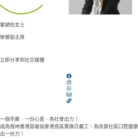
霍穎怡女士
榮譽副主席
立即分享到社交媒體
一個早晨．一份心意．為社會出力！
成為我哋香港苗齒協會港島區賣旗日義工，為改善社區口腔健康
出一份力！