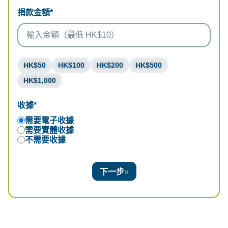
捐款金額*
HK$50
HK$100
HK$200
HK$500
HK$1,000
收據*
需要電子收據
需要實體收據
不需要收據
下一步