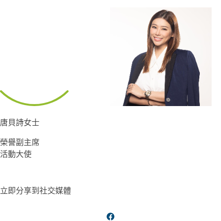
唐貝詩女士
榮譽副主席
活動大使
立即分享到社交媒體