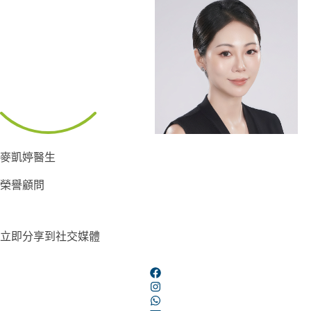
麥凱婷醫生
榮譽顧問
立即分享到社交媒體