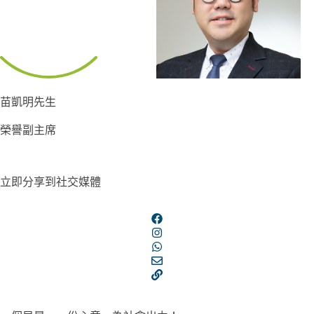
苗凱明先生
榮譽副主席
立即分享到社交媒體