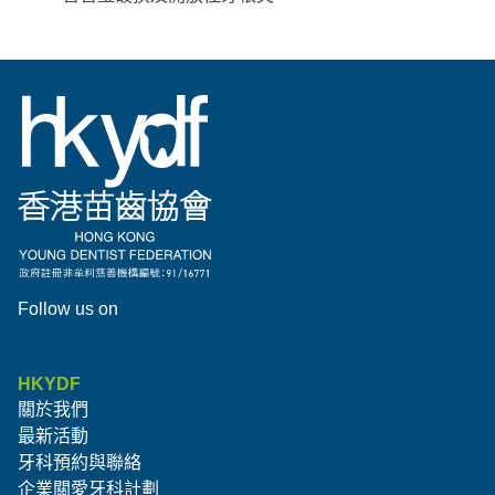
Follow us on
HKYDF
關於我們
最新活動
牙科預約與聯絡
企業關愛牙科計劃