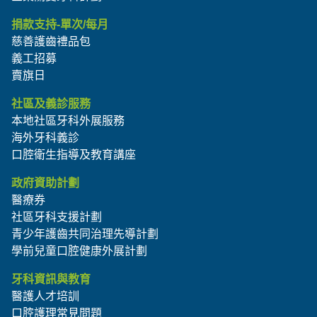
捐款支持-單次/每月
慈善護齒禮品包
義工招募
賣旗日
社區及義診服務
本地社區牙科外展服務
海外牙科義診
口腔衛生指導及教育講座
政府資助計劃
醫療券
社區牙科支援計劃
青少年護齒共同治理先導計劃
學前兒童口腔健康外展計劃
牙科資訊與教育
醫護人才培訓
口腔護理常見問題