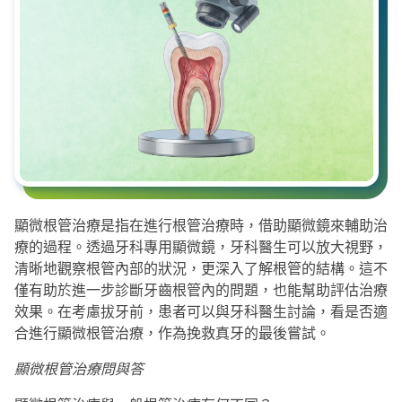
顯微根管治療是指在進行根管治療時，借助顯微鏡來輔助治
療的過程。透過牙科專用顯微鏡，牙科醫生可以放大視野，
清晰地觀察根管內部的狀況，更深入了解根管的結構。這不
僅有助於進一步診斷牙齒根管內的問題，也能幫助評估治療
效果。在考慮拔牙前，患者可以與牙科醫生討論，看是否適
合進行顯微根管治療，作為挽救真牙的最後嘗試。
顯微根管治療問與答