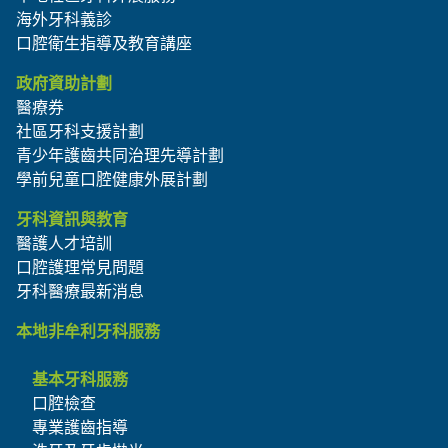
海外牙科義診
口腔衛生指導及教育講座
政府資助計劃
醫療券
社區牙科支援計劃
青少年護齒共同治理先導計劃
學前兒童口腔健康外展計劃
牙科資訊與教育
醫護人才培訓
口腔護理常見問題
牙科醫療最新消息
本地非牟利牙科服務
基本牙科服務
口腔檢查
專業護齒指導