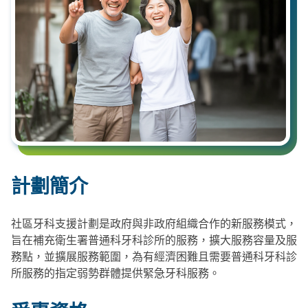
計劃簡介
社區牙科支援計劃是政府與非政府組織合作的新服務模式，
旨在補充衛生署普通科牙科診所的服務，擴大服務容量及服
務點，並擴展服務範圍，為有經濟困難且需要普通科牙科診
所服務的指定弱勢群體提供緊急牙科服務。