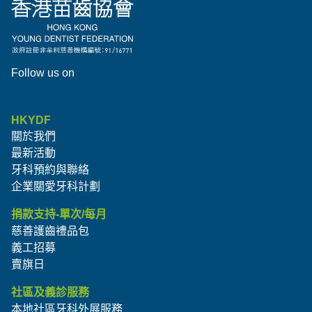
Follow us on
HKYDF
關於我們
最新活動
牙科預約與聯絡
企業關愛牙科計劃
捐款支持-單次/每月
慈善護齒禮品包
義工招募
賣旗日
社區及義診服務
本地社區牙科外展服務