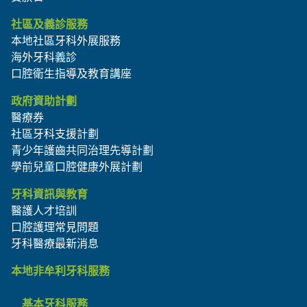
社區及義診服務
本地社區牙科外展服務
海外牙科義診
口腔衛生指導及教育講座
政府資助計劃
醫療券
社區牙科支援計劃
青少年護齒共同治理先導計劃
學前兒童口腔健康外展計劃
牙科資訊與教育
醫護人才培訓
口腔護理常見問題
牙科醫療最新消息
本地非牟利牙科服務
基本牙科服務