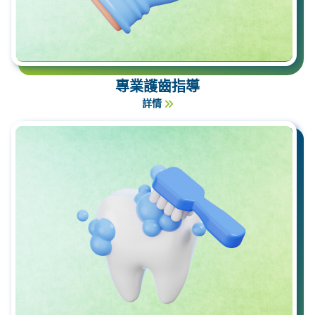
專業護齒指導
詳情