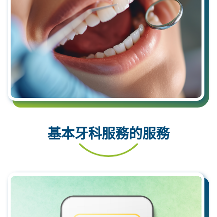
基本牙科服務的服務