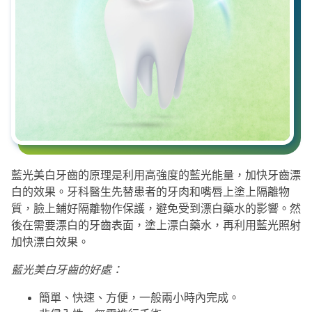
藍光美白牙齒的原理是利用高強度的藍光能量，加快牙齒漂
白的效果。牙科醫生先替患者的牙肉和嘴唇上塗上隔離物
質，臉上鋪好隔離物作保護，避免受到漂白藥水的影響。然
後在需要漂白的牙齒表面，塗上漂白藥水，再利用藍光照射
加快漂白效果。
藍光美白牙齒的好處：
簡單、快速、方便，一般兩小時內完成。