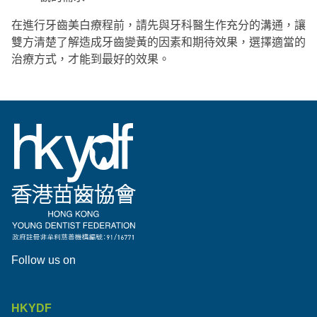
在進行牙齒美白療程前，請先與牙科醫生作充分的溝通，讓
雙方清楚了解造成牙齒變黃的因素和期待效果，選擇適當的
治療方式，才能到最好的效果。
Follow us on
HKYDF