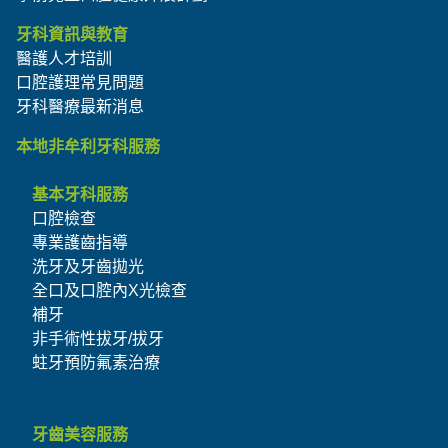
牙科資訊與教育
醫護人才培訓
口腔護理常見問題
牙科醫療最新消息
本地非牟利牙科服務
基本牙科服務
口腔檢查
專業護齒指導
洗牙及牙齒拋光
全口及口腔內X光檢查
補牙
非手術性拔牙/拔牙
蛀牙預防氟素治療
牙齒美容服務