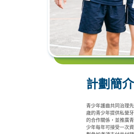
計劃簡介
青少年護齒共同治理先
歲的青少年提供私營牙
的合作關係，並推廣青
少年每年可接受一次資