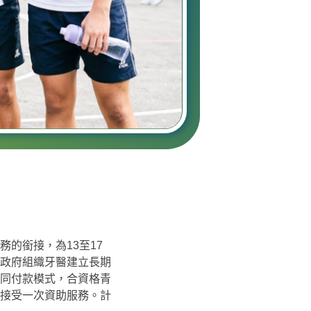
的銜接，為13至17
政府組織牙醫建立長期
同付款模式，合資格青
接受一次資助服務。計