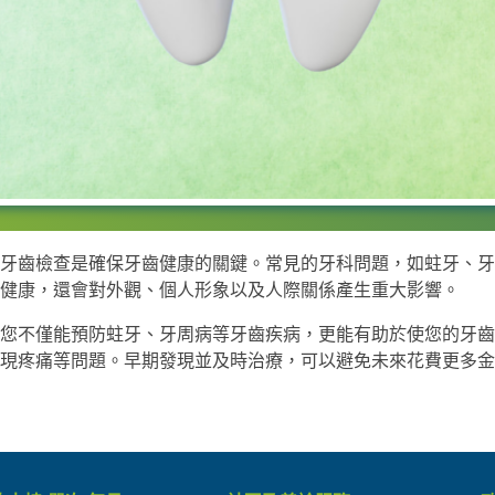
牙齒檢查是確保牙齒健康的關鍵。常見的牙科問題，如蛀牙、牙
健康，還會對外觀、個人形象以及人際關係產生重大影響。
您不僅能預防蛀牙、牙周病等牙齒疾病，更能有助於使您的牙齒
現疼痛等問題。早期發現並及時治療，可以避免未來花費更多金