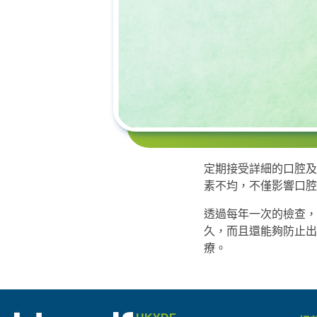
定期接受詳細的口腔及
素不均，不僅影響口腔
透過每年一次的檢查，
久，而且還能夠防止出
療。