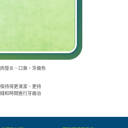
肉發炎、口臭、牙齒色
保持得更清潔、更持
錢和時間進行牙齒治