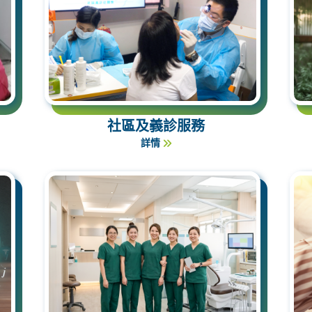
社區及義診服務
詳情