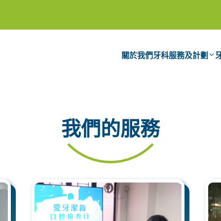
關於我們
牙科服務及計劃
我們的服務