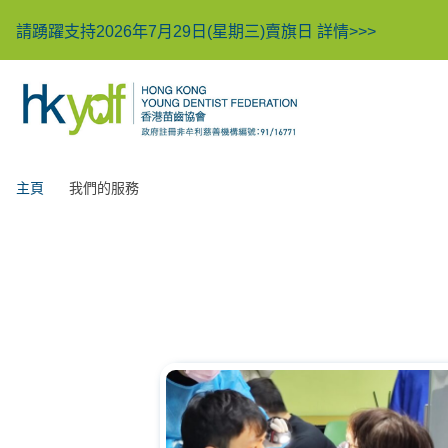
請踴躍支持2026年7月29日(星期三)賣旗日
詳情>>>
主頁
我們的服務