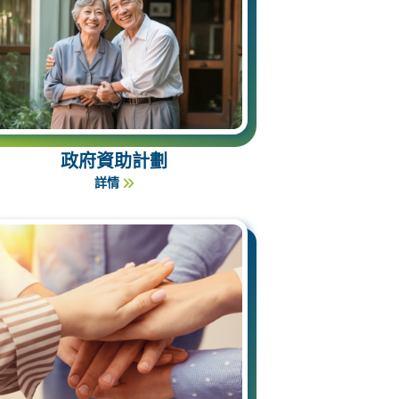
政府資助計劃
詳情