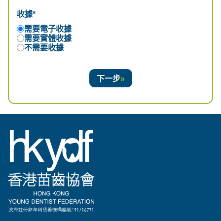
收據*
需要電子收據
需要實體收據
不需要收據
下一步