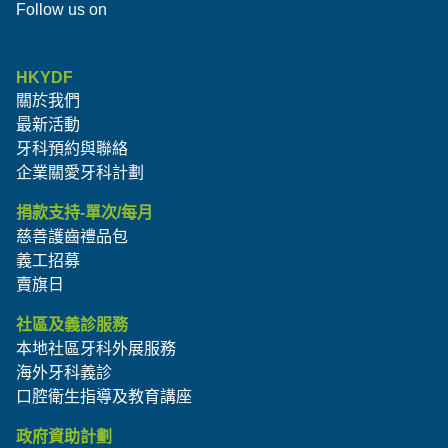
Follow us on
HKYDF
關於我們
最新活動
牙科預約與聯絡
企業關愛牙科計劃
捐款支持-單次/每月
慈善護齒禮品包
義工招募
賣旗日
社區及義診服務
本地社區牙科外展服務
海外牙科義診
口腔衛生指導及教育講座
政府資助計劃