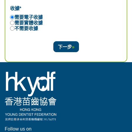
收據*
需要電子收據
需要實體收據
不需要收據
下一步
Follow us on