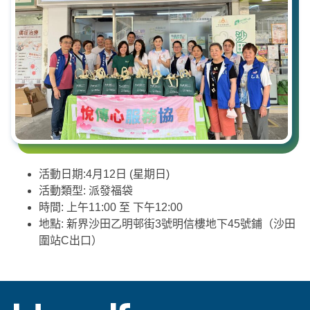
活動日期:4月12日 (星期日)
活動類型: 派發福袋
時間: 上午11:00 至 下午12:00
地點: 新界沙田乙明邨街3號明信樓地下45號鋪（沙田
圍站C出口）