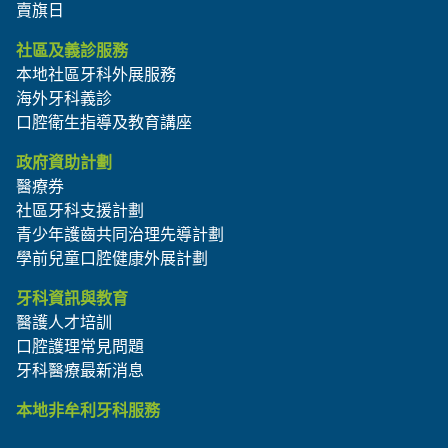
賣旗日
社區及義診服務
本地社區牙科外展服務
海外牙科義診
口腔衛生指導及教育講座
政府資助計劃
醫療券
社區牙科支援計劃
青少年護齒共同治理先導計劃
學前兒童口腔健康外展計劃
牙科資訊與教育
醫護人才培訓
口腔護理常見問題
牙科醫療最新消息
本地非牟利牙科服務