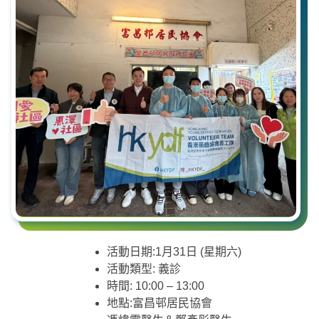
活動日期:1月31日 (星期六)
活動類型: 義診
時間: 10:00 – 13:00
地點:富昌邨居民協會